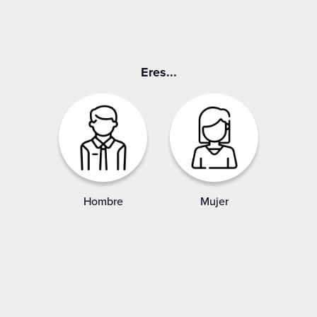
Eres...
Hombre
Mujer