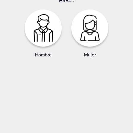
Eres...
Hombre
Mujer