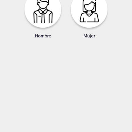
Hombre
Mujer