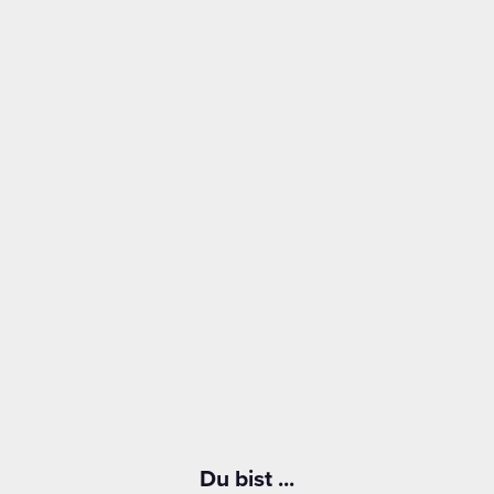
Du bist ...