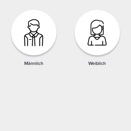
Männlich
Weiblich