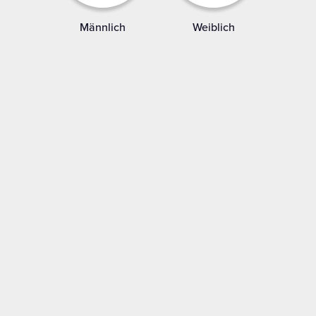
Männlich
Weiblich