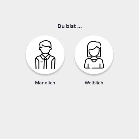
Du bist ...
Männlich
Weiblich