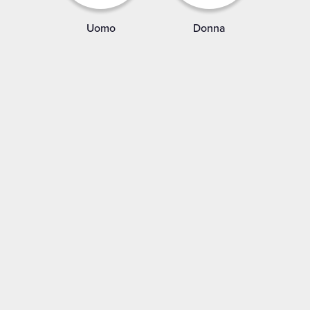
Uomo
Donna