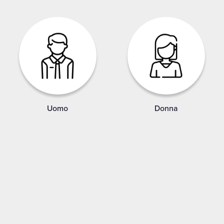
Uomo
Donna