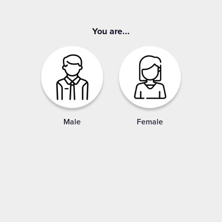
You are...
Male
Female